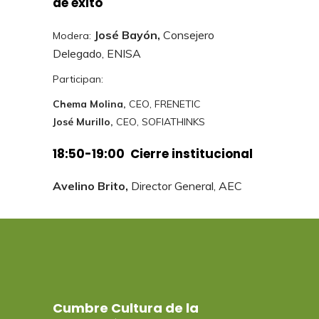
de éxito
José Bayón,
Consejero
Modera:
Delegado, ENISA
Participan:
Chema Molina,
CEO, FRENETIC
José Murillo,
CEO, SOFIATHINKS
18:50-19:00 Cierre institucional
Avelino Brito,
Director General, AEC
Cumbre Cultura de la