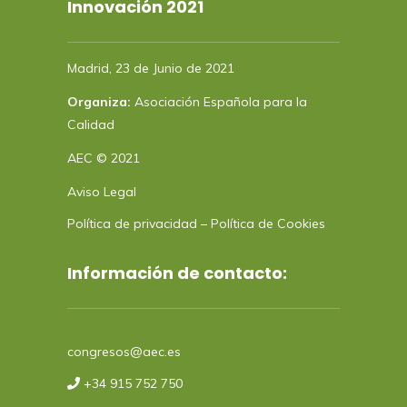
Innovación 2021
Madrid, 23 de Junio de 2021
Organiza:
Asociación Española para la
Calidad
AEC © 2021
Aviso Legal
Política de privacidad
–
Política de Cookies
Información de contacto:
congresos@aec.es
+34 915 752 750