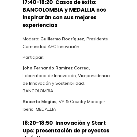
17:40-18:20 Casos de éxito:
BANCOLOMBIA y MEDALLIA nos
inspirarán con sus mejores
experiencias
Modera:
Guillermo Rodríguez,
Presidente
Comunidad AEC Innovación
Participan:
John Fernando Ramírez Correa,
Laboratorio de Innovación, Vicepresidencia
de Innovación y Sostenibilidad,
BANCOLOMBIA
Roberto Megías,
VP & Country Manager
Iberia, MEDALLIA
18:20-18:50 Innovación y Start
Ups: presentación de proyectos