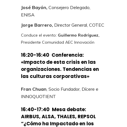
José Bayón,
Consejero Delegado,
ENISA
Jorge Barrero,
Director General, COTEC
Conduce el evento
:
Guillermo Rodríguez,
Presidente Comunidad AEC Innovación
16:20-16:40 Conferencia:
«Impacto de esta crisis en las
organizaciones. Tendencias en
las culturas corporativas»
Fran Chuan
, Socio Fundador, Dícere e
INNOQUOTIENT
16:40-17:40 Mesa debate:
AIRBUS, ALSA, THALES, REPSOL
“¿Cómo ha Impactado en los