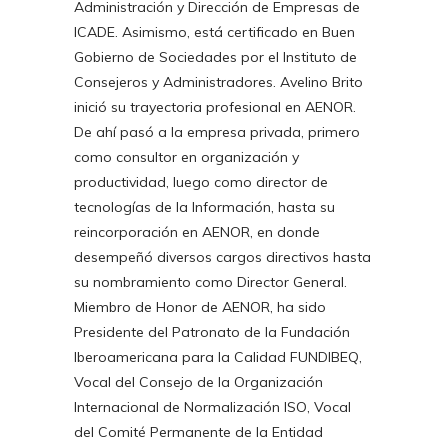
Administración y Dirección de Empresas de
ICADE. Asimismo, está certificado en Buen
Gobierno de Sociedades por el Instituto de
Consejeros y Administradores. Avelino Brito
inició su trayectoria profesional en AENOR.
De ahí pasó a la empresa privada, primero
como consultor en organización y
productividad, luego como director de
tecnologías de la Información, hasta su
reincorporación en AENOR, en donde
desempeñó diversos cargos directivos hasta
su nombramiento como Director General.
Miembro de Honor de AENOR, ha sido
Presidente del Patronato de la Fundación
Iberoamericana para la Calidad FUNDIBEQ,
Vocal del Consejo de la Organización
Internacional de Normalización ISO, Vocal
del Comité Permanente de la Entidad