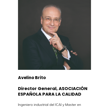
Avelino Brito
Director General, ASOCIACIÓN
ESPAÑOLA PARA LA CALIDAD
Ingeniero industrial del ICAI y Master en