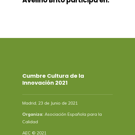
Avelino Brito participa en:
Cumbre Cultura de la
Innovación 2021
Madrid, 23 de Junio de 2021
Organiza:
Asociación Española para la
Calidad
AEC © 2021