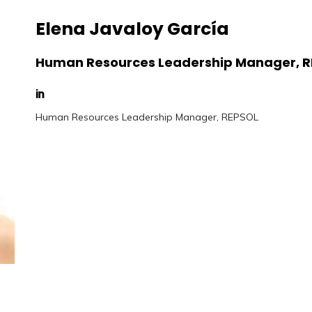
Elena Javaloy García
Human Resources Leadership Manager, 
Human Resources Leadership Manager, REPSOL