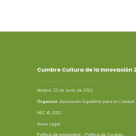
Cumbre Cultura de la Innovación 
Madrid, 23 de Junio de 2021
Organiza:
Asociación Española para la Calidad
AEC © 2021
Aviso Legal
Política de privacidad
–
Política de Cookies