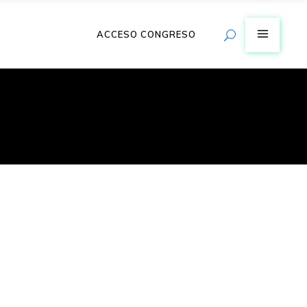
ACCESO CONGRESO