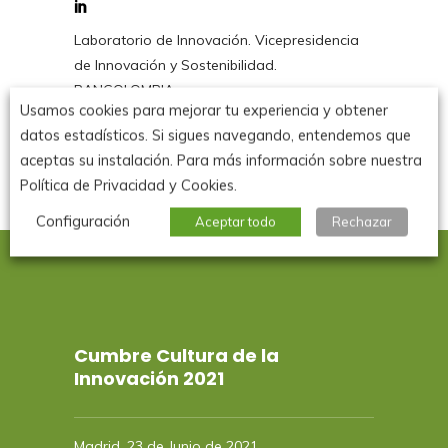
Laboratorio de Innovación. Vicepresidencia
de Innovación y Sostenibilidad.
BANCOLOMBIA
Usamos cookies para mejorar tu experiencia y obtener
datos estadísticos. Si sigues navegando, entendemos que
aceptas su instalación. Para más información sobre nuestra
Política de Privacidad y Cookies.
Configuración
Aceptar todo
Rechazar
Cumbre Cultura de la
Innovación 2021
Madrid, 23 de Junio de 2021