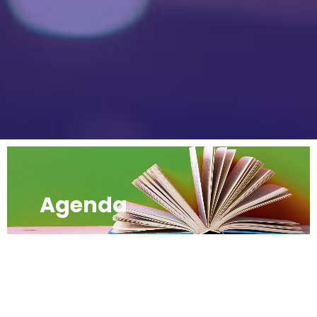
Agenda