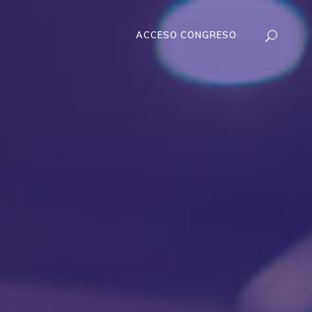
ACCESO CONGRESO