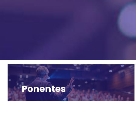
Ponentes