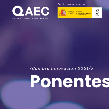
<Cumbre Innovación 2021/>
Ponente